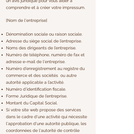
un avis juridique pour vous aider à
comprendre et à créer votre impressum.
[Nom de l'entreprise]
Dénomination sociale ou raison sociale.
Adresse du siège social de l’entreprise.
Noms des dirigeants de l’entreprise.
Numéro de téléphone, numéro de fax et
adresse e-mail de l'entreprise.
Numéro d’enregistrement au registre du
commerce et des sociétés ou autre
autorité applicable a l’activité.
Numéro d’identification fiscale.
Forme Juridique de l’entreprise.
Montant du Capital Social.
Si votre site web propose des services
dans le cadre d'une activité qui nécessite
l'approbation d'une autorité publique, les
coordonnées de l'autorité de contrôle