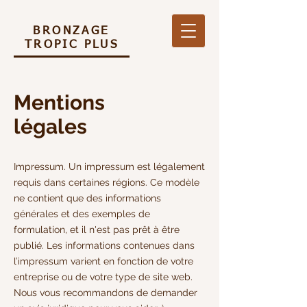
BRONZAGE
TROPIC PLUS
Mentions
légales
Impressum. Un impressum est légalement
requis dans certaines régions. Ce modèle
ne contient que des informations
générales et des exemples de
formulation, et il n'est pas prêt à être
publié. Les informations contenues dans
l’impressum varient en fonction de votre
entreprise ou de votre type de site web.
Nous vous recommandons de demander