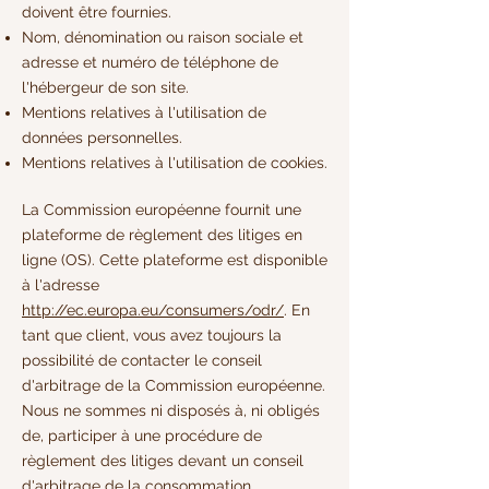
doivent être fournies. ​​​
Nom, dénomination ou raison sociale et
adresse et numéro de téléphone de
l'hébergeur de son site.
Mentions relatives à l'utilisation de
données personnelles.
Mentions relatives à l'utilisation de cookies.
La Commission européenne fournit une
plateforme de règlement des litiges en
ligne (OS). Cette plateforme est disponible
à l'adresse
http://ec.europa.eu/consumers/odr/
. En
tant que client, vous avez toujours la
possibilité de contacter le conseil
d'arbitrage de la Commission européenne.
Nous ne sommes ni disposés à, ni obligés
de, participer à une procédure de
règlement des litiges devant un conseil
d'arbitrage de la consommation.