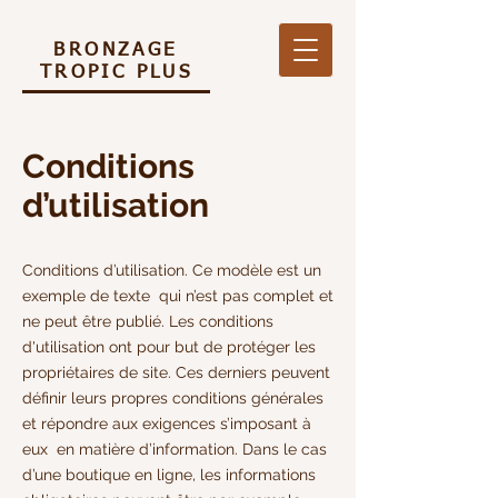
BRONZAGE
TROPIC PLUS
Conditions
d’utilisation
Conditions d’utilisation. Ce modèle est un
exemple de texte qui n’est pas complet et
ne peut être publié. Les conditions
d'utilisation ont pour but de protéger les
propriétaires de site. Ces derniers peuvent
définir leurs propres conditions générales
et répondre aux exigences s’imposant à
eux en matière d’information. Dans le cas
d’une boutique en ligne, les informations