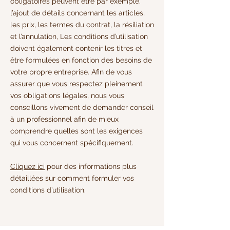
obligatoires peuvent être par exemple,
l’ajout de détails concernant les articles,
les prix, les termes du contrat, la résiliation
et l’annulation, Les conditions d’utilisation
doivent également contenir les titres et
être formulées en fonction des besoins de
votre propre entreprise. Afin de vous
assurer que vous respectez pleinement
vos obligations légales, nous vous
conseillons vivement de demander conseil
à un professionnel afin de mieux
comprendre quelles sont les exigences
qui vous concernent spécifiquement.
Cliquez ici
pour des informations plus
détaillées sur comment formuler vos
conditions d’utilisation.